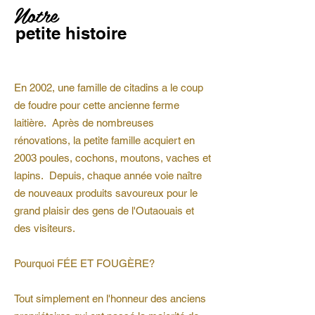
Notre
petite histoire
En 2002, une famille de citadins a le coup
de foudre pour cette ancienne ferme
laitière. Après de nombreuses
rénovations, la petite famille acquiert en
2003 poules, cochons, moutons, vaches et
lapins. Depuis, chaque année voie naître
de nouveaux produits savoureux pour le
grand plaisir des gens de l'Outaouais et
des visiteurs.
Pourquoi FÉE ET FOUGÈRE?
Tout simplement en l'honneur des anciens