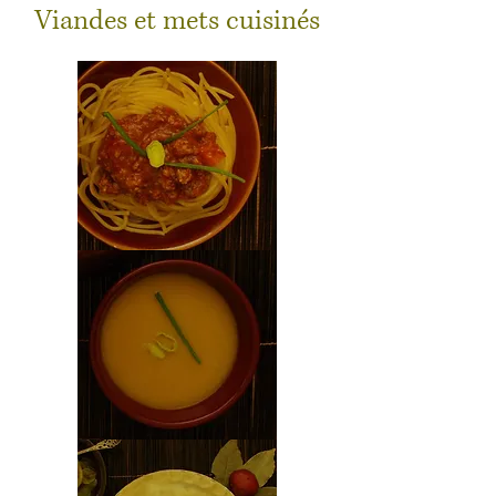
Viandes et mets cuisinés